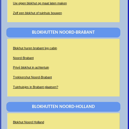
Uw eigen blokhut op maat laten maken
Zelf een blokhut of tuinhuis bouwen
BLOKHUTTEN NOORD-BRABANT
Blokhut huren brabant log cabin
Noord-Brabant
Privé blokhut in achtertuin
Trekkershut Noord-Brabant
Tuinhuisjes in Brabant plaatsen?
BLOKHUTTEN NOORD-HOLLAND
Blokhut Noord Holland