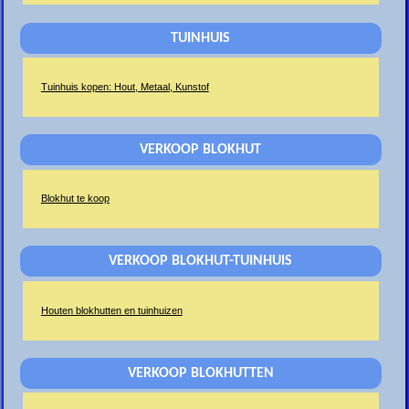
TUINHUIS
Tuinhuis kopen: Hout, Metaal, Kunstof
VERKOOP BLOKHUT
Blokhut te koop
VERKOOP BLOKHUT-TUINHUIS
Houten blokhutten en tuinhuizen
VERKOOP BLOKHUTTEN