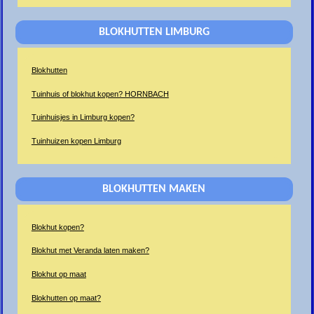
BLOKHUTTEN LIMBURG
Blokhutten
Tuinhuis of blokhut kopen? HORNBACH
Tuinhuisjes in Limburg kopen?
Tuinhuizen kopen Limburg
BLOKHUTTEN MAKEN
Blokhut kopen?
Blokhut met Veranda laten maken?
Blokhut op maat
Blokhutten op maat?